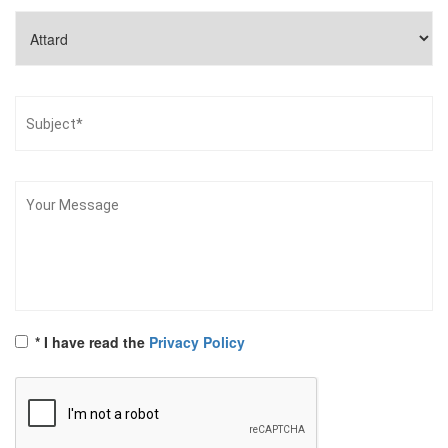
* I have read the
Privacy Policy