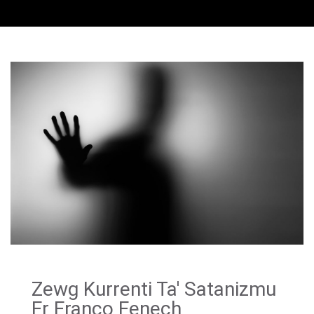
Zewg Kurrenti Ta' Satanizmu
Fr Franco Fenech